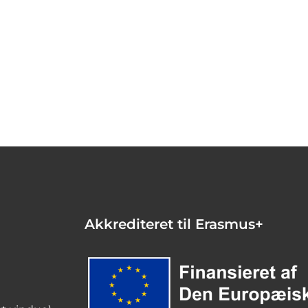
Akkrediteret til Erasmus+