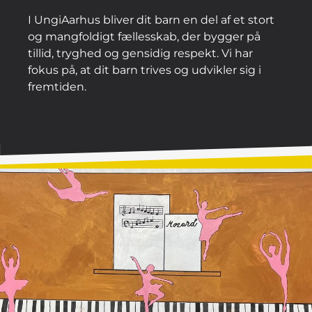
I UngiAarhus bliver dit barn en del af et stort
og mangfoldigt fællesskab, der bygger på
tillid, tryghed og gensidig respekt. Vi har
fokus på, at dit barn trives og udvikler sig i
fremtiden.