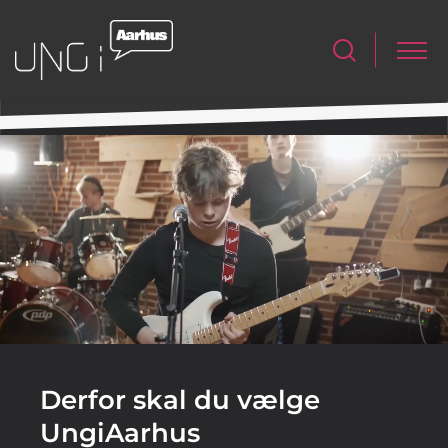
Derfor skal du vælge
UngiAarhus