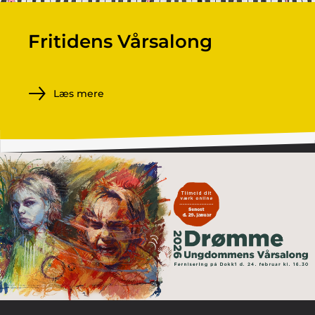
Fritidens Vårsalong
Læs mere