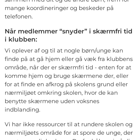
mange koordineringer og beskeder på
telefonen.
Når medlemmer “snyder” i skærmfri tid
i klubben:
Vi oplever af og til at nogle børn/unge kan
finde på at gå hjem eller gå væk fra klubbens
område, når der er skærmfri tid - enten for at
komme hjem og bruge skærmene der, eller
for at finde en afkrog på skolens grund eller
nærmiljøet omkring skolen, hvor de kan
benytte skærmene uden voksnes
indblanding.
Vi har ikke ressourcer til at rundere skolen og
nærmiljøets område for at spore de unge, der