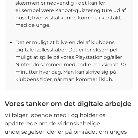
skærmen er nødvendig - det kan for
eksempel være Kahoot-quizzer og ture ud af
huset, hvor vi skal kunne komme i kontakt
med de unge.
Det er muligt at blive en del af klubbens
digitale fællesskaber. Det er for eksempel
muligt at spille på vores Playstation og/eller
Nintendo sammen med andre maksimalt 30
minutter hver dag. Man kan skrive sig på
klubbens tider, når man kommer i klub.
Vores tanker om det digitale arbejde
Vi følger løbende med i og holder os
opdaterede om de videnskabelige
undersøgelser, der er på området om unges