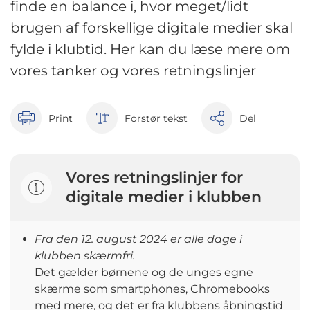
finde en balance i, hvor meget/lidt
brugen af forskellige digitale medier skal
fylde i klubtid. Her kan du læse mere om
vores tanker og vores retningslinjer
Print
Forstør tekst
Del
Vores retningslinjer for
digitale medier i klubben
Fra den 12. august 2024 er alle dage i
klubben skærmfri.
Det gælder børnene og de unges egne
skærme som smartphones, Chromebooks
med mere, og det er fra klubbens åbningstid