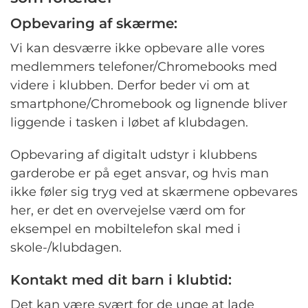
Opbevaring af skærme:
Vi kan desværre ikke opbevare alle vores
medlemmers telefoner/Chromebooks med
videre i klubben. Derfor beder vi om at
smartphone/Chromebook og lignende bliver
liggende i tasken i løbet af klubdagen.
Opbevaring af digitalt udstyr i klubbens
garderobe er på eget ansvar, og hvis man
ikke føler sig tryg ved at skærmene opbevares
her, er det en overvejelse værd om for
eksempel en mobiltelefon skal med i
skole-/klubdagen.
Kontakt med dit barn i klubtid:
Det kan være svært for de unge at lade