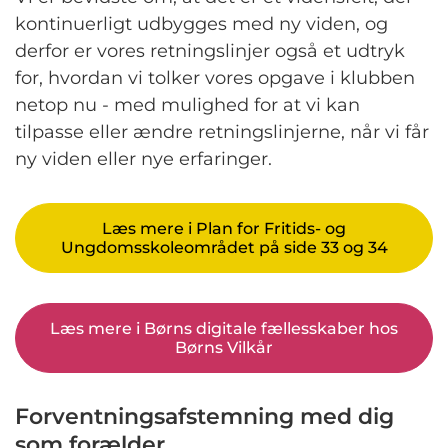
kontinuerligt udbygges med ny viden, og
derfor er vores retningslinjer også et udtryk
for, hvordan vi tolker vores opgave i klubben
netop nu - med mulighed for at vi kan
tilpasse eller ændre retningslinjerne, når vi får
ny viden eller nye erfaringer.
Læs mere i Plan for Fritids- og
Ungdomsskoleområdet på side 33 og 34
Læs mere i Børns digitale fællesskaber hos
Børns Vilkår
Forventningsafstemning med dig
som forælder