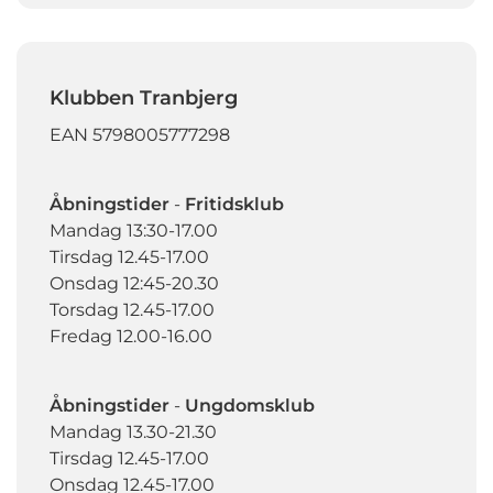
Klubben Tranbjerg
EAN 5798005777298
Åbningstider
-
Fritidsklub
Mandag 13:30-17.00
Tirsdag 12.45-17.00
Onsdag 12:45-20.30
Torsdag 12.45-17.00
Fredag 12.00-16.00
Åbningstider
-
Ungdomsklub
Mandag 13.30-21.30
Tirsdag 12.45-17.00
Onsdag 12.45-17.00