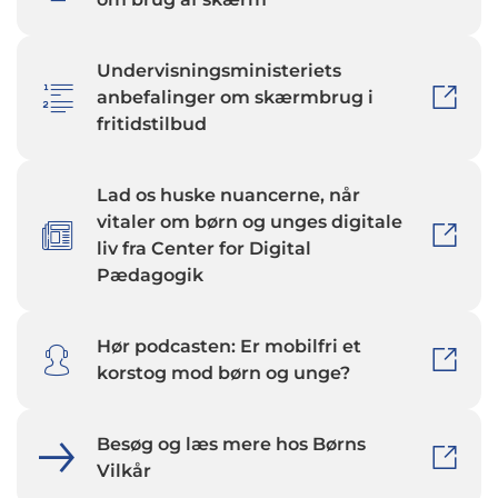
Undervisningsministeriets
anbefalinger om skærmbrug i
fritidstilbud
Lad os huske nuancerne, når
vitaler om børn og unges digitale
liv fra Center for Digital
Pædagogik
Hør podcasten: Er mobilfri et
korstog mod børn og unge?
Besøg og læs mere hos Børns
Vilkår