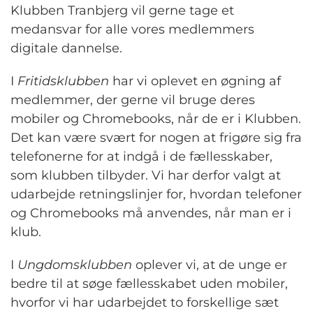
Klubben Tranbjerg vil gerne tage et
medansvar for alle vores medlemmers
digitale dannelse.
I
Fritidsklubben
har vi oplevet en øgning af
medlemmer, der gerne vil bruge deres
mobiler og Chromebooks, når de er i Klubben.
Det kan være svært for nogen at frigøre sig fra
telefonerne for at indgå i de fællesskaber,
som klubben tilbyder. Vi har derfor valgt at
udarbejde retningslinjer for, hvordan telefoner
og Chromebooks må anvendes, når man er i
klub.
I
Ungdomsklubben
oplever vi, at de unge er
bedre til at søge fællesskabet uden mobiler,
hvorfor vi har udarbejdet to forskellige sæt