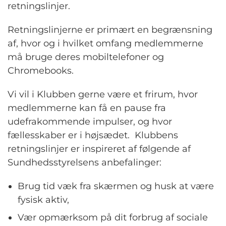
retningslinjer.
Retningslinjerne er primært en begrænsning
af, hvor og i hvilket omfang medlemmerne
må bruge deres mobiltelefoner og
Chromebooks.
Vi vil i Klubben gerne være et frirum, hvor
medlemmerne kan få en pause fra
udefrakommende impulser, og hvor
fællesskaber er i højsædet. Klubbens
retningslinjer er inspireret af følgende af
Sundhedsstyrelsens anbefalinger:
Brug tid væk fra skærmen og husk at være
fysisk aktiv,
Vær opmærksom på dit forbrug af sociale