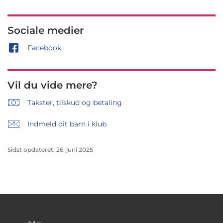
Sociale medier
Facebook
Vil du vide mere?
Takster, tilskud og betaling
Indmeld dit barn i klub
Sidst opdateret: 26. juni 2025