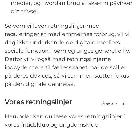
medier, og hvordan brug af skærm påvirker
din trivsel.
Selvom vi laver retningslinjer med
reguleringer af medlemmernes forbrug, vil vi
dog ikke underkende de digitale mediers
sociale funktion i børn og unges generelle liv.
Derfor vil vi også med retningslinjerne
indbyde mere til fællesskabet, når de spiller
på deres devices, så vi sammen sætter fokus
på den digitale dannelse.
Vores retningslinjer
Åbn alle
Herunder kan du læse vores retningslinjer i
vores fritidsklub og ungdomsklub.