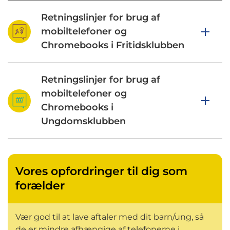
Retningslinjer for brug af
mobiltelefoner og
Chromebooks i Fritidsklubben
Retningslinjer for brug af
mobiltelefoner og
Chromebooks i
Ungdomsklubben
Vores opfordringer til dig som
forælder
Vær god til at lave aftaler med dit barn/ung, så
de er mindre afhængige af telefonerne i