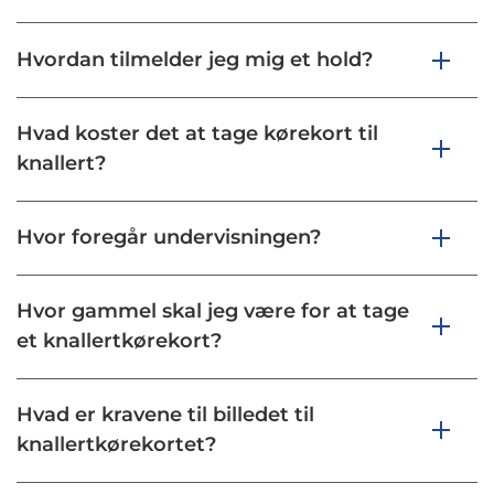
Hvordan tilmelder jeg mig et hold?
Hvad koster det at tage kørekort til
knallert?
Hvor foregår undervisningen?
Hvor gammel skal jeg være for at tage
et knallertkørekort?
Hvad er kravene til billedet til
knallertkørekortet?