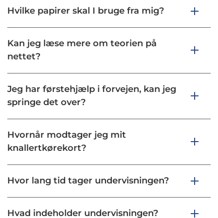
Hvilke papirer skal I bruge fra mig?
Kan jeg læse mere om teorien på
nettet?
Jeg har førstehjælp i forvejen, kan jeg
springe det over?
Hvornår modtager jeg mit
knallertkørekort?
Hvor lang tid tager undervisningen?
Hvad indeholder undervisningen?