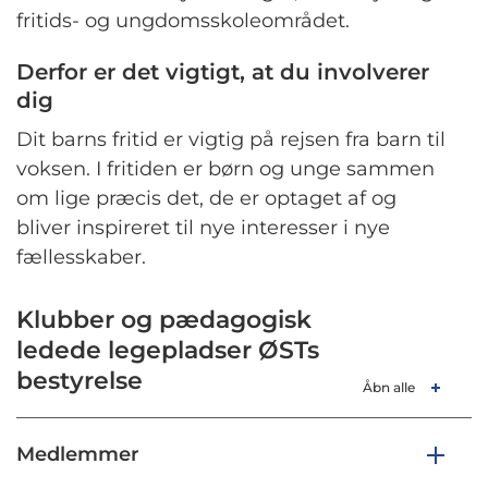
fritids- og ungdomsskoleområdet.
Derfor er det vigtigt, at du involverer
dig
Dit barns fritid er vigtig på rejsen fra barn til
voksen. I fritiden er børn og unge sammen
om lige præcis det, de er optaget af og
bliver inspireret til nye interesser i nye
fællesskaber.
Klubber og pædagogisk
ledede legepladser ØSTs
bestyrelse
Åbn alle
Medlemmer